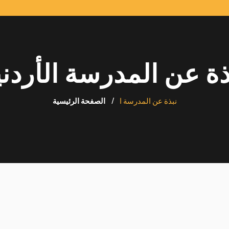
ذة عن المدرسة الأردني
نبذة عن المدرسة ا
الصفحة الرئيسية