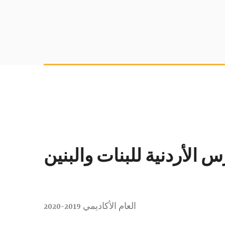
 الأردنية للبنات والبنين
العام الأكاديمي 2019-2020