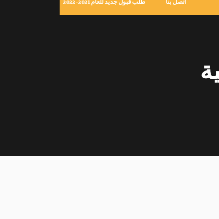
اتصل بنا
طلب قبول جديد للعام 2021-2022
ة