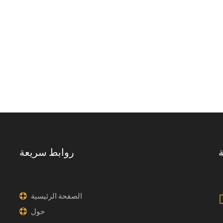
ة
روابط سريعة
الصفحة الرئيسية
حول