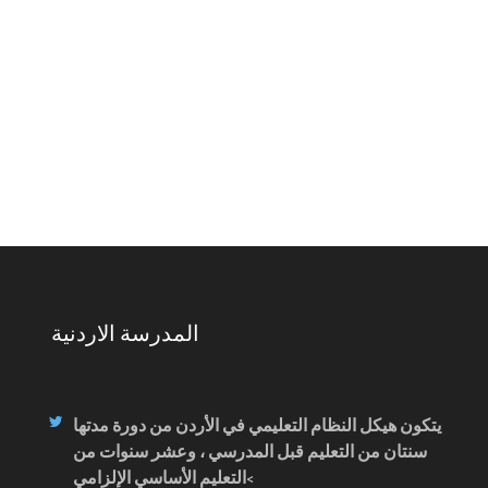
المدرسة الاردنية
يتكون هيكل النظام التعليمي في الأردن من دورة مدتها
سنتان من التعليم قبل المدرسي ، وعشر سنوات من
التعليم الأساسي الإلزامي<